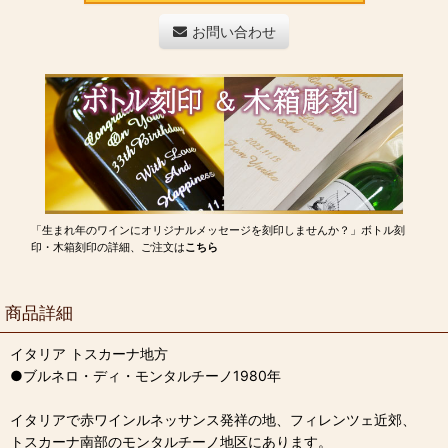
お問い合わせ
「生まれ年のワインにオリジナルメッセージを刻印しませんか？」ボトル刻
印・木箱刻印の詳細、ご注文は
こちら
商品詳細
イタリア トスカーナ地方
●ブルネロ・ディ・モンタルチーノ1980年
イタリアで赤ワインルネッサンス発祥の地、フィレンツェ近郊、
トスカーナ南部のモンタルチーノ地区にあります。