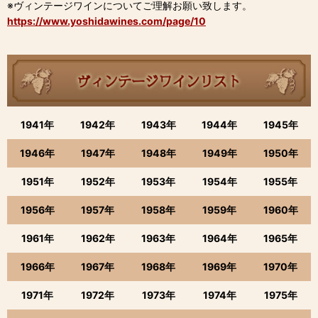
※ヴィンテージワインについてご理解お願い致します。
https://www.yoshidawines.com/page/10
1941年
1942年
1943年
1944年
1945年
1946年
1947年
1948年
1949年
1950年
1951年
1952年
1953年
1954年
1955年
1956年
1957年
1958年
1959年
1960年
1961年
1962年
1963年
1964年
1965年
1966年
1967年
1968年
1969年
1970年
1971年
1972年
1973年
1974年
1975年