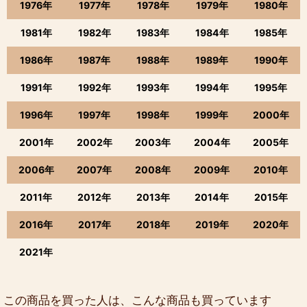
1976年
1977年
1978年
1979年
1980年
1981年
1982年
1983年
1984年
1985年
1986年
1987年
1988年
1989年
1990年
1991年
1992年
1993年
1994年
1995年
1996年
1997年
1998年
1999年
2000年
2001年
2002年
2003年
2004年
2005年
2006年
2007年
2008年
2009年
2010年
2011年
2012年
2013年
2014年
2015年
2016年
2017年
2018年
2019年
2020年
2021年
この商品を買った人は、こんな商品も買っています