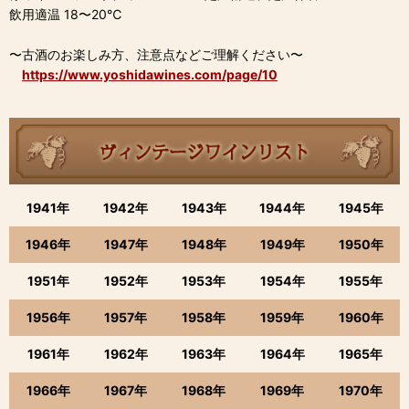
飲用適温 18〜20℃
〜古酒のお楽しみ方、注意点などご理解ください〜
https://www.yoshidawines.com/page/10
1941年
1942年
1943年
1944年
1945年
1946年
1947年
1948年
1949年
1950年
1951年
1952年
1953年
1954年
1955年
1956年
1957年
1958年
1959年
1960年
1961年
1962年
1963年
1964年
1965年
1966年
1967年
1968年
1969年
1970年