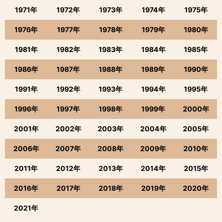
1971年
1972年
1973年
1974年
1975年
1976年
1977年
1978年
1979年
1980年
1981年
1982年
1983年
1984年
1985年
1986年
1987年
1988年
1989年
1990年
1991年
1992年
1993年
1994年
1995年
1996年
1997年
1998年
1999年
2000年
2001年
2002年
2003年
2004年
2005年
2006年
2007年
2008年
2009年
2010年
2011年
2012年
2013年
2014年
2015年
2016年
2017年
2018年
2019年
2020年
2021年