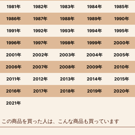
1981年
1982年
1983年
1984年
1985年
1986年
1987年
1988年
1989年
1990年
1991年
1992年
1993年
1994年
1995年
1996年
1997年
1998年
1999年
2000年
2001年
2002年
2003年
2004年
2005年
2006年
2007年
2008年
2009年
2010年
2011年
2012年
2013年
2014年
2015年
2016年
2017年
2018年
2019年
2020年
2021年
この商品を買った人は、こんな商品も買っています