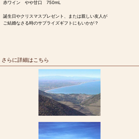
赤ワイン やや甘口 750mL
誕生日やクリスマスプレゼント、または親しい友人が
ご結婚なさる時のサプライズギフトにもいかが？
さらに詳細はこちら