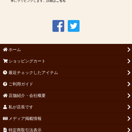
寧にラッピングします。詳細は
こちら
ホーム
ショッピングカート
最近チェックしたアイテム
ご利用ガイド
店舗紹介・会社概要
私が店長です
メディア掲載情報
特定商取引法表示