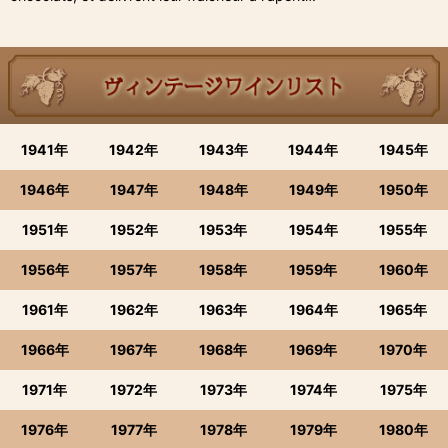
1941年
1942年
1943年
1944年
1945年
1946年
1947年
1948年
1949年
1950年
1951年
1952年
1953年
1954年
1955年
1956年
1957年
1958年
1959年
1960年
1961年
1962年
1963年
1964年
1965年
1966年
1967年
1968年
1969年
1970年
1971年
1972年
1973年
1974年
1975年
1976年
1977年
1978年
1979年
1980年