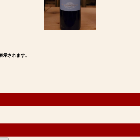
表示されます。