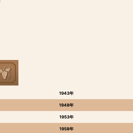
％
1943年
1948年
1953年
1958年