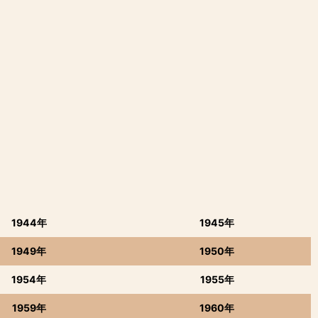
1944年
1945年
1949年
1950年
1954年
1955年
1959年
1960年