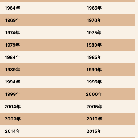
1964年
1965年
1969年
1970年
1974年
1975年
1979年
1980年
1984年
1985年
1989年
1990年
1994年
1995年
1999年
2000年
2004年
2005年
2009年
2010年
2014年
2015年