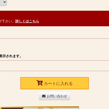
び下さい。
詳しくはこちら
表示されます。
カートに入れる
お問い合わせ