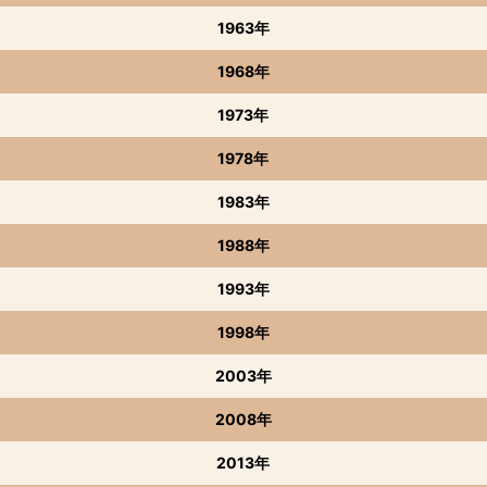
1963年
1968年
1973年
1978年
1983年
1988年
1993年
1998年
2003年
2008年
2013年