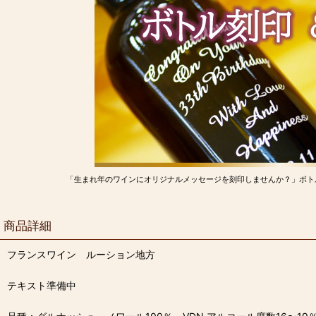
「生まれ年のワインにオリジナルメッセージを刻印しませんか？」ボト
商品詳細
フランスワイン ルーション地方
テキスト準備中