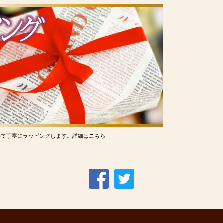
めて丁寧にラッピングします。詳細は
こちら