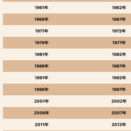
1961年
1962年
1966年
1967年
1971年
1972年
1976年
1977年
1981年
1982年
1986年
1987年
1991年
1992年
1996年
1997年
2001年
2002年
2006年
2007年
2011年
2012年