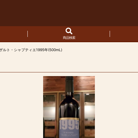
商品検索
ルト・シャプティエ1995年(500mL)