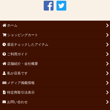
ホーム
ショッピングカート
最近チェックしたアイテム
ご利用ガイド
店舗紹介・会社概要
私が店長です
メディア掲載情報
特定商取引法表示
お問い合わせ