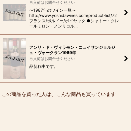
再入荷はお問合せください
〜1987年のワイン一覧〜
http://www.yoshidawines.com/product-list/72
フランス/ボルドー/ポイヤック ●シャトー・クレ
ールミロン・ノンリコル…
アンリ・ド・ヴィラモン・ニュイサンジョルジ
ュ・ヴォークラン1969年
再入荷はお問合せください
品切れ中です。
この商品を買った人は、こんな商品も買っています