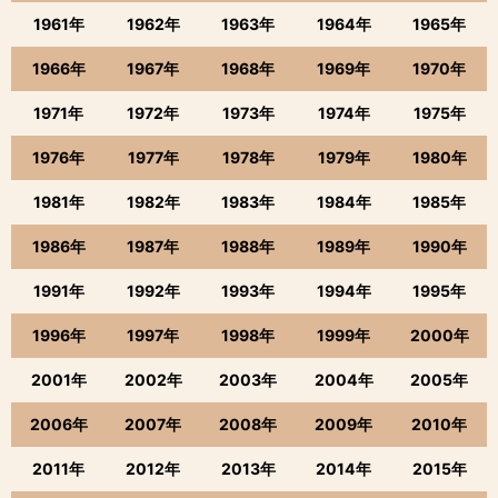
1961年
1962年
1963年
1964年
1965年
1966年
1967年
1968年
1969年
1970年
1971年
1972年
1973年
1974年
1975年
1976年
1977年
1978年
1979年
1980年
1981年
1982年
1983年
1984年
1985年
1986年
1987年
1988年
1989年
1990年
1991年
1992年
1993年
1994年
1995年
1996年
1997年
1998年
1999年
2000年
2001年
2002年
2003年
2004年
2005年
2006年
2007年
2008年
2009年
2010年
2011年
2012年
2013年
2014年
2015年