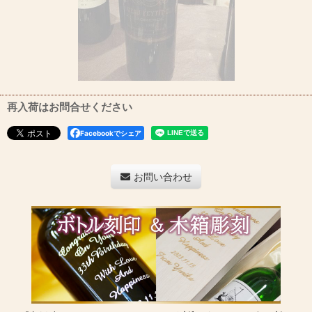
再入荷はお問合せください
Facebookでシェア
お問い合わせ