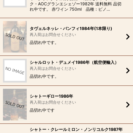
ク・AOCグランエシェゾー1982年 送料無料 品切
れ中です。 赤ワイン 750ml 品種：ピノ…
タヴェルネッレ・バンフィ1984年(1本限り)
再入荷はお問合せください
品切れ中です。
シャルロット・デュメイ1986年（航空便輸入）
再入荷はお問合せください
品切れ中です。
シャトーギロー1986年
再入荷はお問合せください
品切れ中です
シャトー・クレールミロン・ノンリコルク1987年