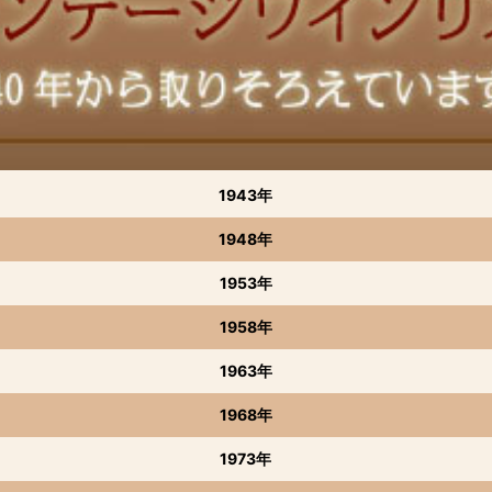
1943年
1948年
1953年
1958年
1963年
1968年
1973年