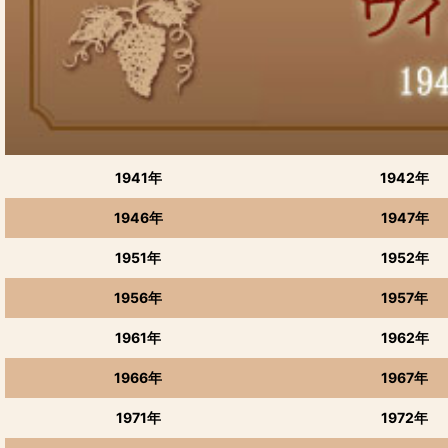
1941年
1942年
1946年
1947年
1951年
1952年
1956年
1957年
1961年
1962年
1966年
1967年
1971年
1972年