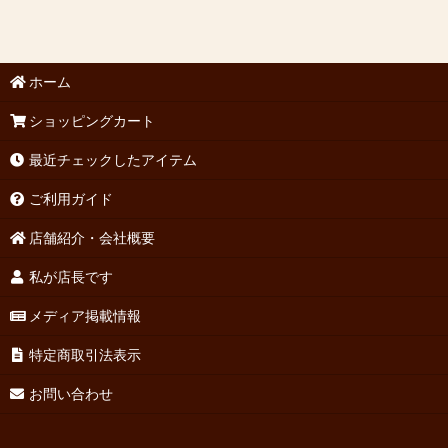
ホーム
ショッピングカート
最近チェックしたアイテム
ご利用ガイド
店舗紹介・会社概要
私が店長です
メディア掲載情報
特定商取引法表示
お問い合わせ