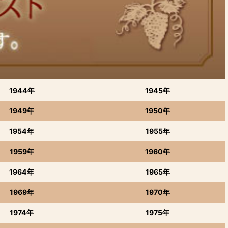
1944年
1945年
1949年
1950年
1954年
1955年
1959年
1960年
1964年
1965年
1969年
1970年
1974年
1975年