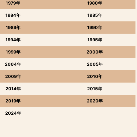
1979年
1980年
1984年
1985年
1989年
1990年
1994年
1995年
1999年
2000年
2004年
2005年
2009年
2010年
2014年
2015年
2019年
2020年
2024年