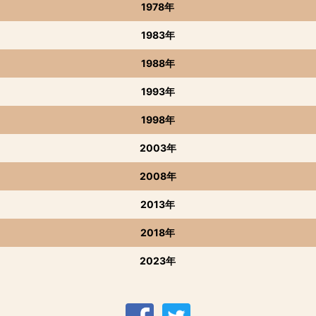
1978年
1983年
1988年
1993年
1998年
2003年
2008年
2013年
2018年
2023年