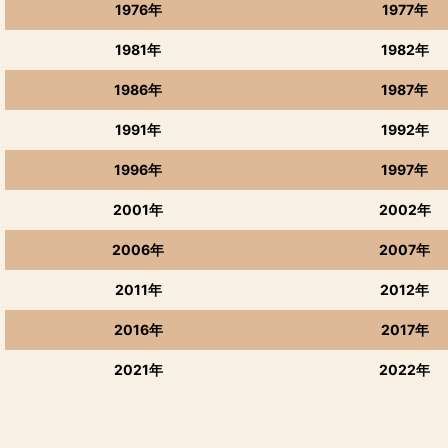
1976年
1977年
1981年
1982年
1986年
1987年
1991年
1992年
1996年
1997年
2001年
2002年
2006年
2007年
2011年
2012年
2016年
2017年
2021年
2022年