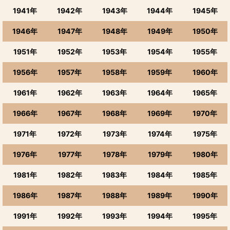
1941年
1942年
1943年
1944年
1945年
1946年
1947年
1948年
1949年
1950年
1951年
1952年
1953年
1954年
1955年
1956年
1957年
1958年
1959年
1960年
1961年
1962年
1963年
1964年
1965年
1966年
1967年
1968年
1969年
1970年
1971年
1972年
1973年
1974年
1975年
1976年
1977年
1978年
1979年
1980年
1981年
1982年
1983年
1984年
1985年
1986年
1987年
1988年
1989年
1990年
1991年
1992年
1993年
1994年
1995年