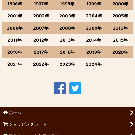
1996年
1997年
1998年
1999年
2000年
2001年
2002年
2003年
2004年
2005年
2006年
2007年
2008年
2009年
2010年
2011年
2012年
2013年
2014年
2015年
2016年
2017年
2018年
2019年
2020年
2021年
2022年
2023年
2024年
ホーム
ショッピングカート