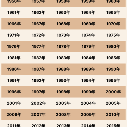
1956年
1957年
1958年
1959年
1960年
1961年
1962年
1963年
1964年
1965年
1966年
1967年
1968年
1969年
1970年
1971年
1972年
1973年
1974年
1975年
1976年
1977年
1978年
1979年
1980年
1981年
1982年
1983年
1984年
1985年
1986年
1987年
1988年
1989年
1990年
1991年
1992年
1993年
1994年
1995年
1996年
1997年
1998年
1999年
2000年
2001年
2002年
2003年
2004年
2005年
2006年
2007年
2008年
2009年
2010年
2011年
2012年
2013年
2014年
2015年