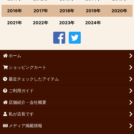
2016年
2017年
2018年
2019年
2020年
2021年
2022年
2023年
2024年
ホーム
ショッピングカート
最近チェックしたアイテム
ご利用ガイド
店舗紹介・会社概要
私が店長です
メディア掲載情報