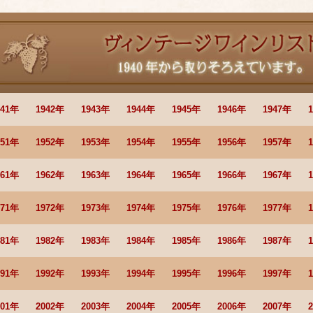
941年
1942年
1943年
1944年
1945年
1946年
1947年
951年
1952年
1953年
1954年
1955年
1956年
1957年
961年
1962年
1963年
1964年
1965年
1966年
1967年
971年
1972年
1973年
1974年
1975年
1976年
1977年
981年
1982年
1983年
1984年
1985年
1986年
1987年
991年
1992年
1993年
1994年
1995年
1996年
1997年
001年
2002年
2003年
2004年
2005年
2006年
2007年