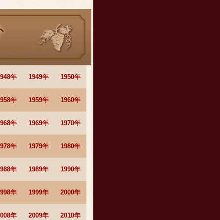
1948年
1949年
1950年
1958年
1959年
1960年
1968年
1969年
1970年
1978年
1979年
1980年
1988年
1989年
1990年
1998年
1999年
2000年
2008年
2009年
2010年