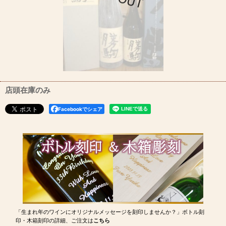
店頭在庫のみ
Facebookでシェア
「生まれ年のワインにオリジナルメッセージを刻印しませんか？」ボトル刻
印・木箱刻印の詳細、ご注文は
こちら