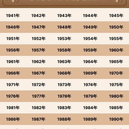
1941年
1942年
1943年
1944年
1945年
1946年
1947年
1948年
1949年
1950年
1951年
1952年
1953年
1954年
1955年
1956年
1957年
1958年
1959年
1960年
1961年
1962年
1963年
1964年
1965年
1966年
1967年
1968年
1969年
1970年
1971年
1972年
1973年
1974年
1975年
1976年
1977年
1978年
1979年
1980年
1981年
1982年
1983年
1984年
1985年
1986年
1987年
1988年
1989年
1990年