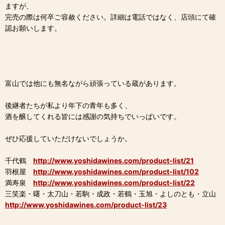
ますが、
完売の際は何卒ご容赦ください。詳細は電話ではなく、店頭にて確
認お願いします。
富山では他にも無名ながら頑張っている蔵があります。
後継者たちが私より年下の青年も多く、
酒を醸してくれる皆には感謝の気持ちでいっぱいです。
ぜひ応援していただけないでしょうか。
千代鶴
http://www.yoshidawines.com/product-list/21
羽根屋
http://www.yoshidawines.com/product-list/102
満寿泉
http://www.yoshidawines.com/product-list/22
三笑楽・曙・太刀山・若駒・成政・若鶴・玉旭・よしのとも・立山
http://www.yoshidawines.com/product-list/23