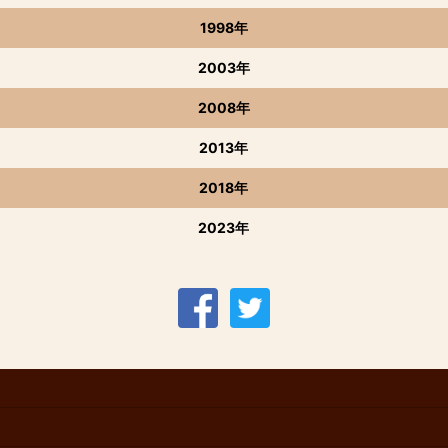
1998年
2003年
2008年
2013年
2018年
2023年