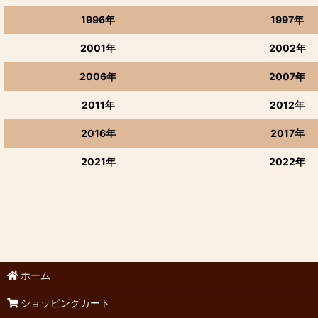
1996年
1997年
2001年
2002年
2006年
2007年
2011年
2012年
2016年
2017年
2021年
2022年
ホーム
ショッピングカート