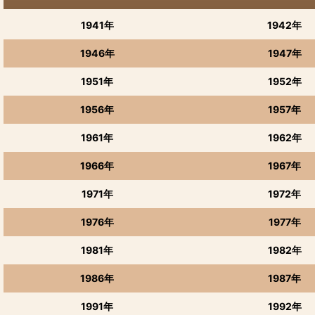
ベルギービール
1941年
1942年
イギリスビール
1946年
1947年
世界のビール
1951年
1952年
1956年
1957年
1961年
1962年
1966年
1967年
1971年
1972年
1976年
1977年
1981年
1982年
1986年
1987年
1991年
1992年