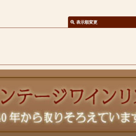
表示順変更
絞り込む