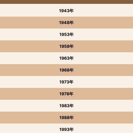
1943年
1948年
1953年
1958年
1963年
1968年
1973年
1978年
1983年
1988年
1993年