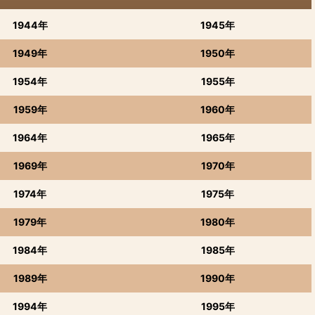
1944年
1945年
1949年
1950年
1954年
1955年
1959年
1960年
1964年
1965年
1969年
1970年
1974年
1975年
1979年
1980年
1984年
1985年
1989年
1990年
1994年
1995年