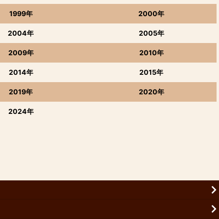
1999年
2000年
2004年
2005年
2009年
2010年
2014年
2015年
2019年
2020年
2024年