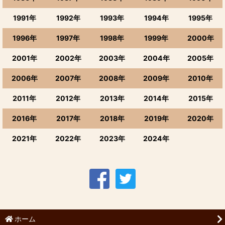
玉旭,ECHOES
1991年
1992年
1993年
1994年
1995年
若駒
1996年
1997年
1998年
1999年
2000年
能登の地酒・池月
2001年
2002年
2003年
2004年
2005年
2006年
2007年
2008年
2009年
2010年
2011年
2012年
2013年
2014年
2015年
2016年
2017年
2018年
2019年
2020年
2021年
2022年
2023年
2024年
ホーム