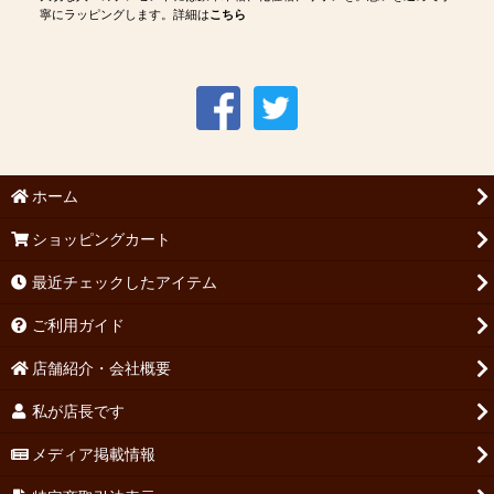
寧にラッピングします。詳細は
こちら
ホーム
ショッピングカート
最近チェックしたアイテム
ご利用ガイド
店舗紹介・会社概要
私が店長です
メディア掲載情報