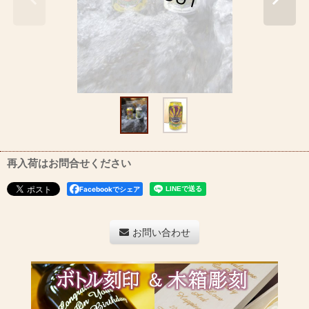
再入荷はお問合せください
Facebookでシェア
お問い合わせ