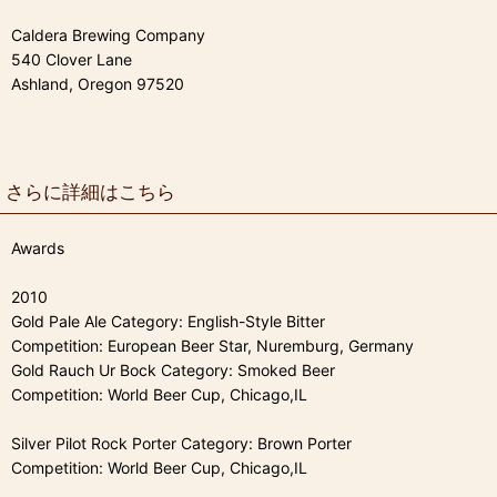
Caldera Brewing Company
540 Clover Lane
Ashland, Oregon 97520
さらに詳細はこちら
Awards
2010
Gold Pale Ale Category: English-Style Bitter
Competition: European Beer Star, Nuremburg, Germany
Gold Rauch Ur Bock Category: Smoked Beer
Competition: World Beer Cup, Chicago,IL
Silver Pilot Rock Porter Category: Brown Porter
Competition: World Beer Cup, Chicago,IL