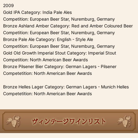
2009
Gold IPA Category: India Pale Ales
Competition: European Beer Star, Nuremburg, Germany
Bronze Ashland Amber Category: Red and Amber Coloured Beer
Competition: European Beer Star, Nuremburg, Germany
Bronze Pale Ale Category: English - Style Ale
Competition: European Beer Star, Nuremburg, Germany
Gold Old Growth Imperial Stout Category: Imperial Stout
Competition: North American Beer Awards
Bronze Pilsener Bier Category: German Lagers - Pilsener
Competetition: North American Beer Awards
Bronze Helles Lager Category: German Lagers - Munich Helles
Competetition: North American Beer Awards