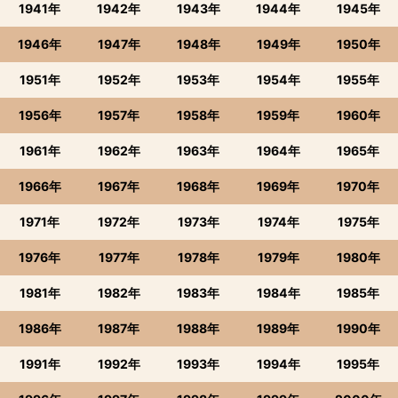
1941年
1942年
1943年
1944年
1945年
1946年
1947年
1948年
1949年
1950年
1951年
1952年
1953年
1954年
1955年
1956年
1957年
1958年
1959年
1960年
1961年
1962年
1963年
1964年
1965年
1966年
1967年
1968年
1969年
1970年
1971年
1972年
1973年
1974年
1975年
1976年
1977年
1978年
1979年
1980年
1981年
1982年
1983年
1984年
1985年
1986年
1987年
1988年
1989年
1990年
1991年
1992年
1993年
1994年
1995年