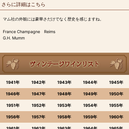
さらに詳細はこちら
マム社の外観には豪華さだけでなく歴史を感じますね。
France Champagne Reims
G.H. Mumm
1941年
1942年
1943年
1944年
1945年
1946年
1947年
1948年
1949年
1950年
1951年
1952年
1953年
1954年
1955年
1956年
1957年
1958年
1959年
1960年
1961年
1962年
1963年
1964年
1965年