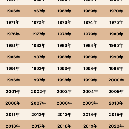
1966年
1967年
1968年
1969年
1970年
1971年
1972年
1973年
1974年
1975年
1976年
1977年
1978年
1979年
1980年
1981年
1982年
1983年
1984年
1985年
1986年
1987年
1988年
1989年
1990年
1991年
1992年
1993年
1994年
1995年
1996年
1997年
1998年
1999年
2000年
2001年
2002年
2003年
2004年
2005年
2006年
2007年
2008年
2009年
2010年
2011年
2012年
2013年
2014年
2015年
2016年
2017年
2018年
2019年
2020年