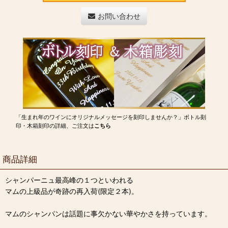
お問い合わせ
「生まれ年のワインにオリジナルメッセージを刻印しませんか？」ボトル刻
印・木箱刻印の詳細、ご注文は
こちら
商品詳細
シャンパーニュ最高峰の１つといわれる
マムの上級品が奇跡の再入荷(限定２本)。
マムのシャンパンは話題に事欠かない華やかさを持っています。