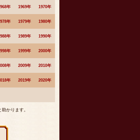
1968年
1969年
1970年
1978年
1979年
1980年
1988年
1989年
1990年
1998年
1999年
2000年
2008年
2009年
2010年
2018年
2019年
2020年
と助かります。