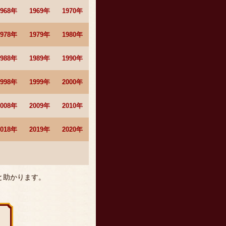
1968年
1969年
1970年
1978年
1979年
1980年
1988年
1989年
1990年
1998年
1999年
2000年
2008年
2009年
2010年
2018年
2019年
2020年
と助かります。