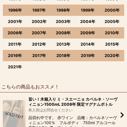
1996年
1997年
1998年
1999年
2000年
2001年
2002年
2003年
2004年
2005年
2006年
2007年
2008年
2009年
2010年
2011年
2012年
2013年
2014年
2015年
2016年
2017年
2018年
2019年
2020年
2021年
こちらの商品もおススメ！
旨い！木箱入り ミ・スエーニョ カベルネ・ソーヴ
ィニョン1500mL 2008年 限定マグナムボトル
再入荷はお問合せください
品切れ中です。 赤ワイン 品種：カベルネソーヴ
ィニョン100％ フルボディ 750ml アルコール