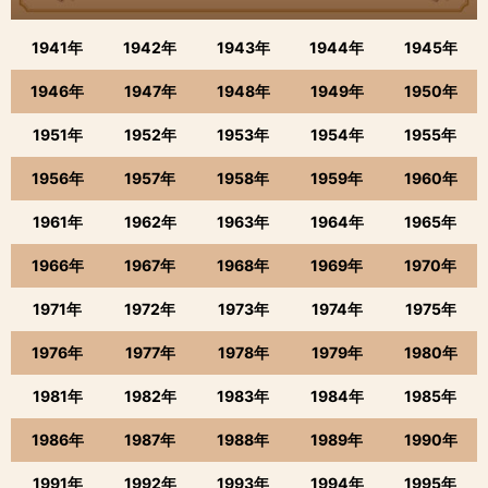
1941年
1942年
1943年
1944年
1945年
1946年
1947年
1948年
1949年
1950年
1951年
1952年
1953年
1954年
1955年
1956年
1957年
1958年
1959年
1960年
1961年
1962年
1963年
1964年
1965年
1966年
1967年
1968年
1969年
1970年
1971年
1972年
1973年
1974年
1975年
1976年
1977年
1978年
1979年
1980年
1981年
1982年
1983年
1984年
1985年
1986年
1987年
1988年
1989年
1990年
1991年
1992年
1993年
1994年
1995年