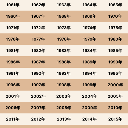
1961年
1962年
1963年
1964年
1965年
1966年
1967年
1968年
1969年
1970年
1971年
1972年
1973年
1974年
1975年
1976年
1977年
1978年
1979年
1980年
1981年
1982年
1983年
1984年
1985年
1986年
1987年
1988年
1989年
1990年
1991年
1992年
1993年
1994年
1995年
1996年
1997年
1998年
1999年
2000年
2001年
2002年
2003年
2004年
2005年
2006年
2007年
2008年
2009年
2010年
2011年
2012年
2013年
2014年
2015年