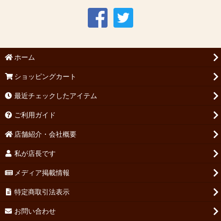
ホーム
ショッピングカート
最近チェックしたアイテム
ご利用ガイド
店舗紹介・会社概要
私が店長です
メディア掲載情報
特定商取引法表示
お問い合わせ