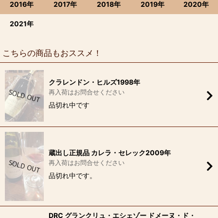
2016年
2017年
2018年
2019年
2020年
2021年
こちらの商品もおススメ！
クラレンドン・ヒルズ1998年
再入荷はお問合せください
品切れ中です
蔵出し正規品 カレラ・セレック2009年
再入荷はお問合せください
品切れ中です。
DRC グランクリュ・エシェゾー ドメーヌ・ド・