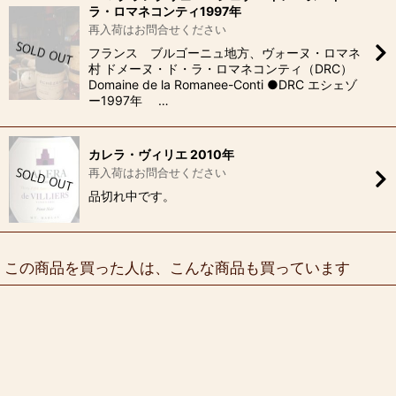
ラ・ロマネコンティ1997年
再入荷はお問合せください
フランス ブルゴーニュ地方、ヴォーヌ・ロマネ
村 ドメーヌ・ド・ラ・ロマネコンティ（DRC）
Domaine de la Romanee-Conti ●DRC エシェゾ
ー1997年 …
カレラ・ヴィリエ 2010年
再入荷はお問合せください
品切れ中です。
この商品を買った人は、こんな商品も買っています