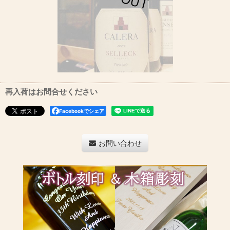
再入荷はお問合せください
Facebookでシェア
お問い合わせ