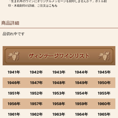
「生まれ年のワインにオリジナルメッセージを刻印しませんか？」ボトル刻
印・木箱刻印の詳細、ご注文は
こちら
商品詳細
品切れ中です
1941年
1942年
1943年
1944年
1945年
1946年
1947年
1948年
1949年
1950年
1951年
1952年
1953年
1954年
1955年
1956年
1957年
1958年
1959年
1960年
1961年
1962年
1963年
1964年
1965年