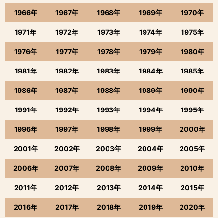
1966年
1967年
1968年
1969年
1970年
1971年
1972年
1973年
1974年
1975年
1976年
1977年
1978年
1979年
1980年
1981年
1982年
1983年
1984年
1985年
1986年
1987年
1988年
1989年
1990年
1991年
1992年
1993年
1994年
1995年
1996年
1997年
1998年
1999年
2000年
2001年
2002年
2003年
2004年
2005年
2006年
2007年
2008年
2009年
2010年
2011年
2012年
2013年
2014年
2015年
2016年
2017年
2018年
2019年
2020年