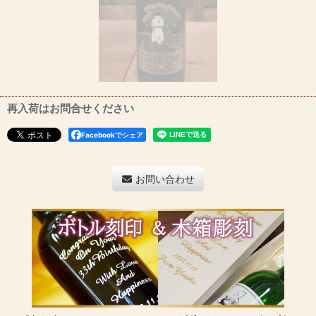
再入荷はお問合せください
Facebookでシェア
お問い合わせ