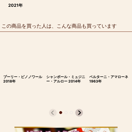
2021年
この商品を買った人は、こんな商品も買っています
プーリー・ピノノワール
シャンボール・ミュジニ
ベルターニ・アマローネ
2018年
ー・アルロー 2014年
1963年