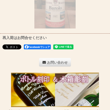
再入荷はお問合せください
Facebookでシェア
お問い合わせ