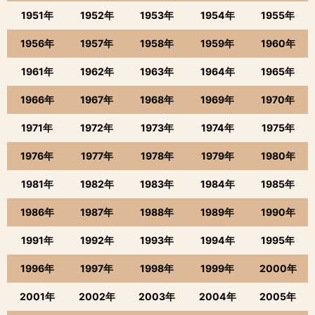
1951年
1952年
1953年
1954年
1955年
1956年
1957年
1958年
1959年
1960年
1961年
1962年
1963年
1964年
1965年
1966年
1967年
1968年
1969年
1970年
1971年
1972年
1973年
1974年
1975年
1976年
1977年
1978年
1979年
1980年
1981年
1982年
1983年
1984年
1985年
1986年
1987年
1988年
1989年
1990年
1991年
1992年
1993年
1994年
1995年
1996年
1997年
1998年
1999年
2000年
2001年
2002年
2003年
2004年
2005年