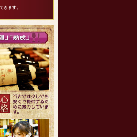
できます。