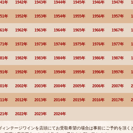
941年
1942年
1943年
1944年
1945年
1946年
1947年
951年
1952年
1953年
1954年
1955年
1956年
1957年
961年
1962年
1963年
1964年
1965年
1966年
1967年
971年
1972年
1973年
1974年
1975年
1976年
1977年
981年
1982年
1983年
1984年
1985年
1986年
1987年
991年
1992年
1993年
1994年
1995年
1996年
1997年
001年
2002年
2003年
2004年
2005年
2006年
2007年
011年
2012年
2013年
2014年
2015年
2016年
2017年
021年
2022年
2023年
2024年
 ヴィンテージワインを店頭にてお受取希望の場合は事前にご予約を頂く