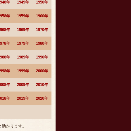
1948年
1949年
1950年
1958年
1959年
1960年
1968年
1969年
1970年
1978年
1979年
1980年
1988年
1989年
1990年
1998年
1999年
2000年
2008年
2009年
2010年
2018年
2019年
2020年
と助かります。