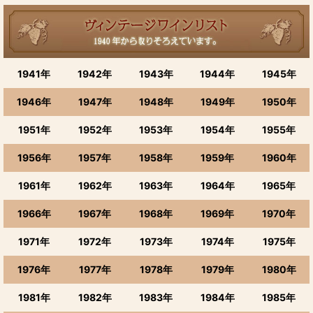
1941年
1942年
1943年
1944年
1945年
1946年
1947年
1948年
1949年
1950年
1951年
1952年
1953年
1954年
1955年
1956年
1957年
1958年
1959年
1960年
1961年
1962年
1963年
1964年
1965年
1966年
1967年
1968年
1969年
1970年
1971年
1972年
1973年
1974年
1975年
1976年
1977年
1978年
1979年
1980年
1981年
1982年
1983年
1984年
1985年