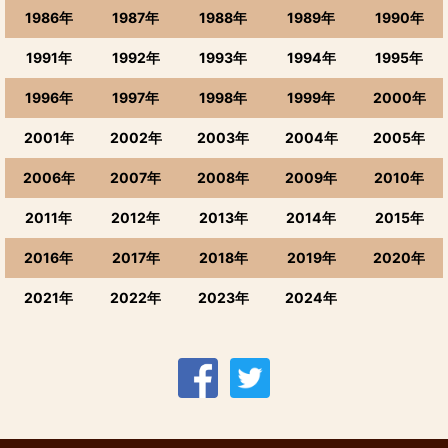
1986年
1987年
1988年
1989年
1990年
1991年
1992年
1993年
1994年
1995年
1996年
1997年
1998年
1999年
2000年
2001年
2002年
2003年
2004年
2005年
2006年
2007年
2008年
2009年
2010年
2011年
2012年
2013年
2014年
2015年
2016年
2017年
2018年
2019年
2020年
2021年
2022年
2023年
2024年