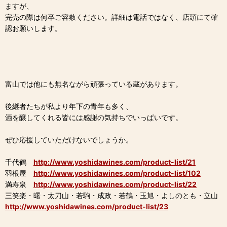
ますが、
完売の際は何卒ご容赦ください。詳細は電話ではなく、店頭にて確
認お願いします。
富山では他にも無名ながら頑張っている蔵があります。
後継者たちが私より年下の青年も多く、
酒を醸してくれる皆には感謝の気持ちでいっぱいです。
ぜひ応援していただけないでしょうか。
千代鶴
http://www.yoshidawines.com/product-list/21
羽根屋
http://www.yoshidawines.com/product-list/102
満寿泉
http://www.yoshidawines.com/product-list/22
三笑楽・曙・太刀山・若駒・成政・若鶴・玉旭・よしのとも・立山
http://www.yoshidawines.com/product-list/23