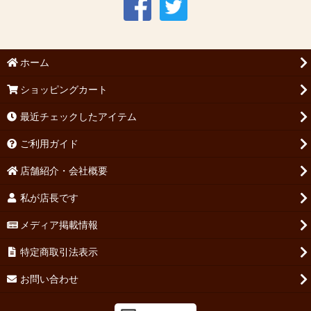
ホーム
ショッピングカート
最近チェックしたアイテム
ご利用ガイド
店舗紹介・会社概要
私が店長です
メディア掲載情報
特定商取引法表示
お問い合わせ