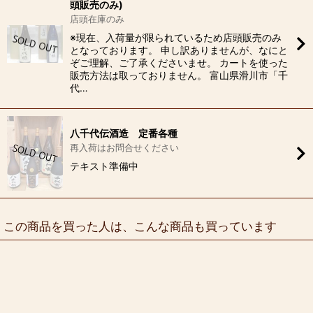
頭販売のみ)
店頭在庫のみ
※現在、入荷量が限られているため店頭販売のみ
となっております。 申し訳ありませんが、なにと
ぞご理解、ご了承くださいませ。 カートを使った
販売方法は取っておりません。 富山県滑川市「千
代…
八千代伝酒造 定番各種
再入荷はお問合せください
テキスト準備中
この商品を買った人は、こんな商品も買っています