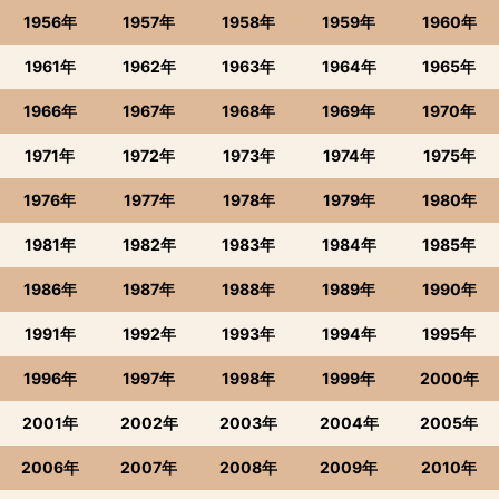
1956年
1957年
1958年
1959年
1960年
1961年
1962年
1963年
1964年
1965年
1966年
1967年
1968年
1969年
1970年
1971年
1972年
1973年
1974年
1975年
1976年
1977年
1978年
1979年
1980年
1981年
1982年
1983年
1984年
1985年
1986年
1987年
1988年
1989年
1990年
1991年
1992年
1993年
1994年
1995年
1996年
1997年
1998年
1999年
2000年
2001年
2002年
2003年
2004年
2005年
2006年
2007年
2008年
2009年
2010年