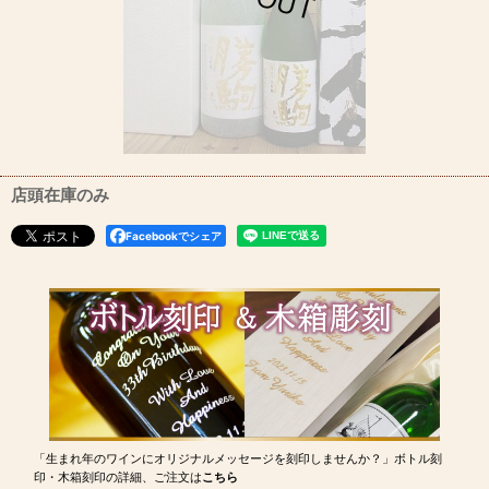
店頭在庫のみ
Facebookでシェア
「生まれ年のワインにオリジナルメッセージを刻印しませんか？」ボトル刻
印・木箱刻印の詳細、ご注文は
こちら