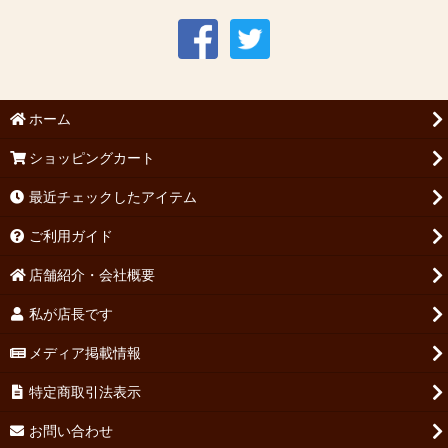
ホーム
ショッピングカート
最近チェックしたアイテム
ご利用ガイド
店舗紹介・会社概要
私が店長です
メディア掲載情報
特定商取引法表示
お問い合わせ