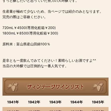
ずっと醸したいと思っていた努力の大吟醸です。
生産量が極めて少ないため、当ページでは紹介のみとなります。
完売の際はご容赦ください。
720mL￥4500(専用化粧箱￥200)
1800mL￥8500(専用化粧箱￥300)
原料米：富山県産山田錦100％
是非とも一度飲んでみてください！素晴らしいお酒ですよ^^
当店の大吟醸では圧倒的な一番人気です。
1941年
1942年
1943年
1944年
1945年