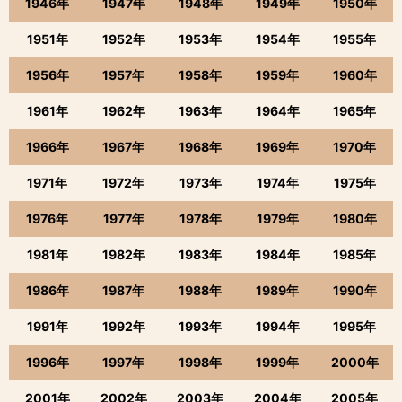
1946年
1947年
1948年
1949年
1950年
1951年
1952年
1953年
1954年
1955年
1956年
1957年
1958年
1959年
1960年
1961年
1962年
1963年
1964年
1965年
1966年
1967年
1968年
1969年
1970年
1971年
1972年
1973年
1974年
1975年
1976年
1977年
1978年
1979年
1980年
1981年
1982年
1983年
1984年
1985年
1986年
1987年
1988年
1989年
1990年
1991年
1992年
1993年
1994年
1995年
1996年
1997年
1998年
1999年
2000年
2001年
2002年
2003年
2004年
2005年