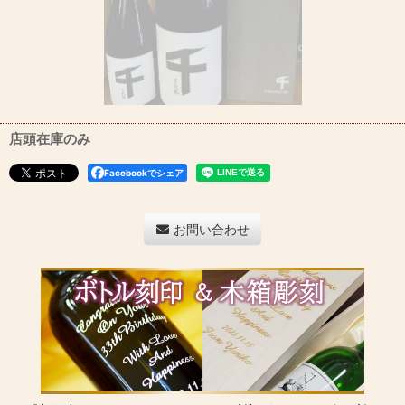
店頭在庫のみ
Facebookでシェア
お問い合わせ