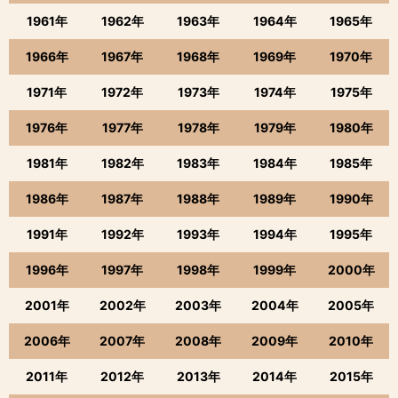
1961年
1962年
1963年
1964年
1965年
1966年
1967年
1968年
1969年
1970年
1971年
1972年
1973年
1974年
1975年
1976年
1977年
1978年
1979年
1980年
1981年
1982年
1983年
1984年
1985年
1986年
1987年
1988年
1989年
1990年
1991年
1992年
1993年
1994年
1995年
1996年
1997年
1998年
1999年
2000年
2001年
2002年
2003年
2004年
2005年
2006年
2007年
2008年
2009年
2010年
2011年
2012年
2013年
2014年
2015年