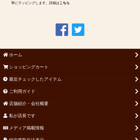
寧にラッピングします。詳細は
こちら
ホーム
ショッピングカート
最近チェックしたアイテム
ご利用ガイド
店舗紹介・会社概要
私が店長です
メディア掲載情報
特定商取引法表示