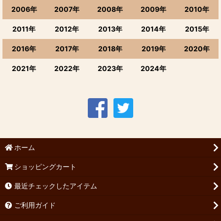
2006年
2007年
2008年
2009年
2010年
2011年
2012年
2013年
2014年
2015年
2016年
2017年
2018年
2019年
2020年
2021年
2022年
2023年
2024年
ホーム
ショッピングカート
最近チェックしたアイテム
ご利用ガイド