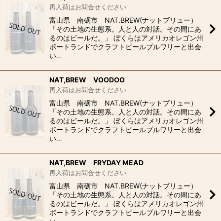
再入荷はお問合せください
富山県 南砺市 NAT.BREW(ナットブリュー）
「その土地の生態系。人と人の対話。その間にあ
るのはビールだ。」 ぼくらはアメリカオレゴン州
ポートランドでクラフトビールブルワリーと出会
い…
NAT,BREW VOODOO
再入荷はお問合せください
富山県 南砺市 NAT.BREW(ナットブリュー）
「その土地の生態系。人と人の対話。その間にあ
るのはビールだ。」 ぼくらはアメリカオレゴン州
ポートランドでクラフトビールブルワリーと出会
い…
NAT,BREW FRYDAY MEAD
再入荷はお問合せください
富山県 南砺市 NAT.BREW(ナットブリュー）
「その土地の生態系。人と人の対話。その間にあ
るのはビールだ。」 ぼくらはアメリカオレゴン州
ポートランドでクラフトビールブルワリーと出会