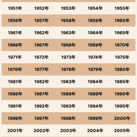
1951年
1952年
1953年
1954年
1955年
1956年
1957年
1958年
1959年
1960年
1961年
1962年
1963年
1964年
1965年
1966年
1967年
1968年
1969年
1970年
1971年
1972年
1973年
1974年
1975年
1976年
1977年
1978年
1979年
1980年
1981年
1982年
1983年
1984年
1985年
1986年
1987年
1988年
1989年
1990年
1991年
1992年
1993年
1994年
1995年
1996年
1997年
1998年
1999年
2000年
2001年
2002年
2003年
2004年
2005年