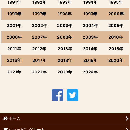
1991年
1992年
1993年
1994年
1995年
1996年
1997年
1998年
1999年
2000年
2001年
2002年
2003年
2004年
2005年
2006年
2007年
2008年
2009年
2010年
2011年
2012年
2013年
2014年
2015年
2016年
2017年
2018年
2019年
2020年
2021年
2022年
2023年
2024年
ホーム
ショッピングカート