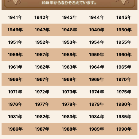
1941年
1942年
1943年
1944年
1945年
1946年
1947年
1948年
1949年
1950年
1951年
1952年
1953年
1954年
1955年
1956年
1957年
1958年
1959年
1960年
1961年
1962年
1963年
1964年
1965年
1966年
1967年
1968年
1969年
1970年
1971年
1972年
1973年
1974年
1975年
1976年
1977年
1978年
1979年
1980年
1981年
1982年
1983年
1984年
1985年
1986年
1987年
1988年
1989年
1990年