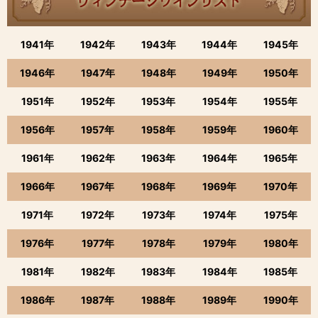
1941年
1942年
1943年
1944年
1945年
1946年
1947年
1948年
1949年
1950年
1951年
1952年
1953年
1954年
1955年
1956年
1957年
1958年
1959年
1960年
1961年
1962年
1963年
1964年
1965年
1966年
1967年
1968年
1969年
1970年
1971年
1972年
1973年
1974年
1975年
1976年
1977年
1978年
1979年
1980年
1981年
1982年
1983年
1984年
1985年
1986年
1987年
1988年
1989年
1990年