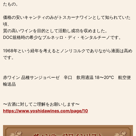
たもの。
価格の安いキャンティのみがトスカーナワインとして知られていた
頃、
質の高いワインを目的として活動し成功を収めました。
DOC規格時の希少なブルネッロ・ディ・モンタルチーノです。
1968年という経年を考えるとノンリコルクでありながら液面は高め
です。
赤ワイン 品種サンジョベーゼ 辛口 飲用適温 18〜20℃ 航空便
輸送品
〜古酒に対してご理解をお願いします〜
https://www.yoshidawines.com/page/10