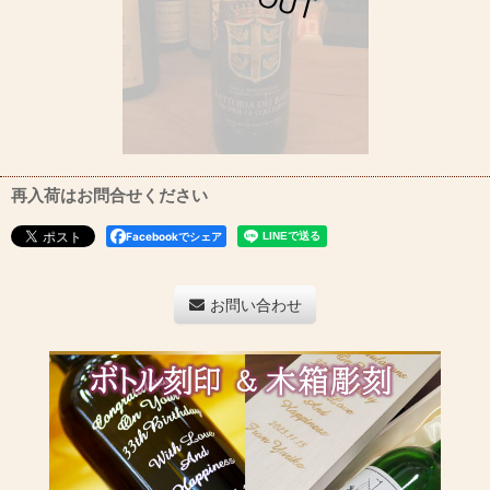
再入荷はお問合せください
Facebookでシェア
お問い合わせ