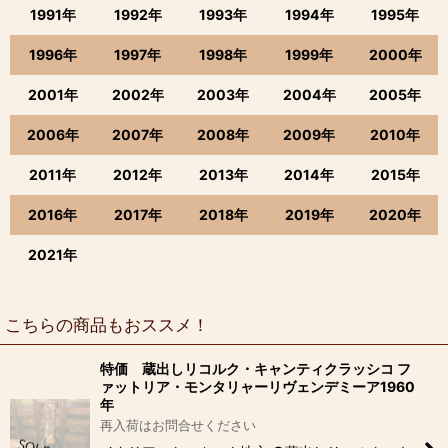
1991年
1992年
1993年
1994年
1995年
1996年
1997年
1998年
1999年
2000年
2001年
2002年
2003年
2004年
2005年
2006年
2007年
2008年
2009年
2010年
2011年
2012年
2013年
2014年
2015年
2016年
2017年
2018年
2019年
2020年
2021年
こちらの商品もおススメ！
特価 蔵出しリコルク・キャンティクラッシコ フ
ァットリア・モンタリャーリヴェンデミーア1960
年
再入荷はお問合せください