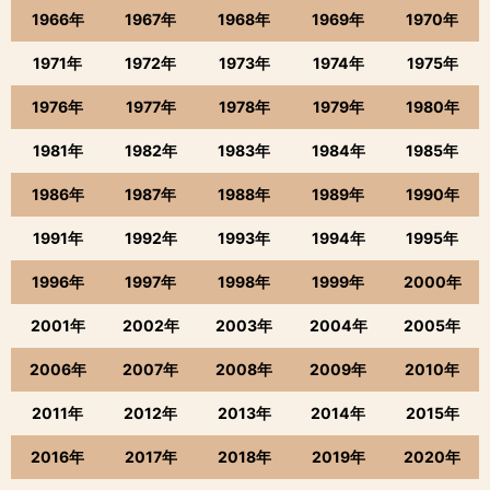
1966年
1967年
1968年
1969年
1970年
1971年
1972年
1973年
1974年
1975年
1976年
1977年
1978年
1979年
1980年
1981年
1982年
1983年
1984年
1985年
1986年
1987年
1988年
1989年
1990年
1991年
1992年
1993年
1994年
1995年
1996年
1997年
1998年
1999年
2000年
2001年
2002年
2003年
2004年
2005年
2006年
2007年
2008年
2009年
2010年
2011年
2012年
2013年
2014年
2015年
2016年
2017年
2018年
2019年
2020年