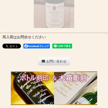
再入荷はお問合せください
Facebookでシェア
お問い合わせ