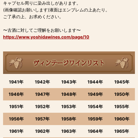
キャプセル周りに染み出しがあります。
(画像確認お願いします)液面はエンブレムの上あたり。
ご了承の上、お求めください。
〜古酒に対してご理解をお願いします〜
https://www.yoshidawines.com/page/10
1941年
1942年
1943年
1944年
1945年
1946年
1947年
1948年
1949年
1950年
1951年
1952年
1953年
1954年
1955年
1956年
1957年
1958年
1959年
1960年
1961年
1962年
1963年
1964年
1965年