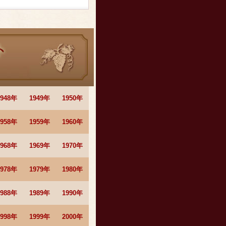
1948年
1949年
1950年
1958年
1959年
1960年
1968年
1969年
1970年
1978年
1979年
1980年
1988年
1989年
1990年
1998年
1999年
2000年