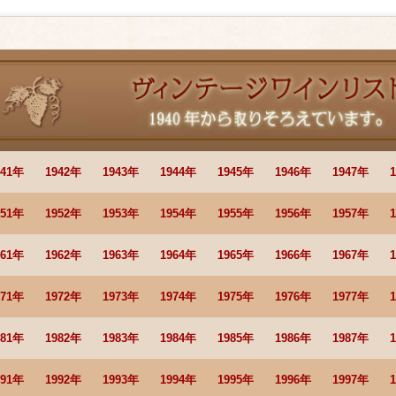
941年
1942年
1943年
1944年
1945年
1946年
1947年
951年
1952年
1953年
1954年
1955年
1956年
1957年
961年
1962年
1963年
1964年
1965年
1966年
1967年
971年
1972年
1973年
1974年
1975年
1976年
1977年
981年
1982年
1983年
1984年
1985年
1986年
1987年
991年
1992年
1993年
1994年
1995年
1996年
1997年