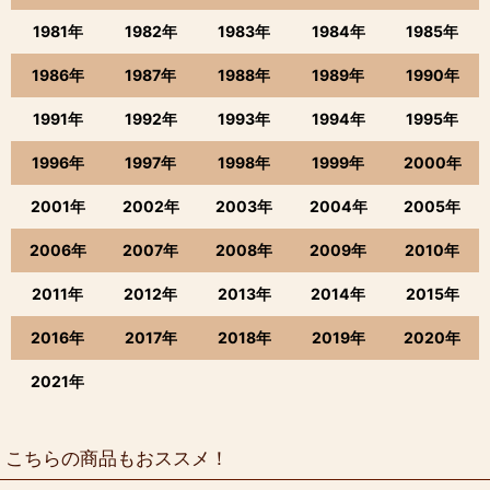
1981年
1982年
1983年
1984年
1985年
1986年
1987年
1988年
1989年
1990年
1991年
1992年
1993年
1994年
1995年
1996年
1997年
1998年
1999年
2000年
2001年
2002年
2003年
2004年
2005年
2006年
2007年
2008年
2009年
2010年
2011年
2012年
2013年
2014年
2015年
2016年
2017年
2018年
2019年
2020年
2021年
こちらの商品もおススメ！