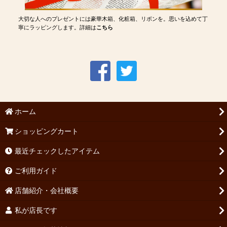
大切な人へのプレゼントには豪華木箱、化粧箱、リボンを。思いを込めて丁
寧にラッピングします。詳細は
こちら
ホーム
ショッピングカート
最近チェックしたアイテム
ご利用ガイド
店舗紹介・会社概要
私が店長です