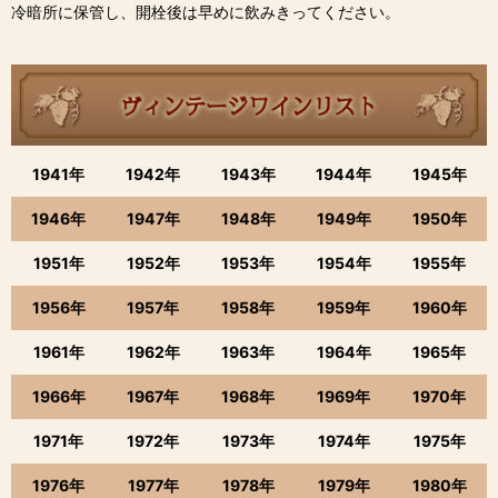
冷暗所に保管し、開栓後は早めに飲みきってください。
1941年
1942年
1943年
1944年
1945年
1946年
1947年
1948年
1949年
1950年
1951年
1952年
1953年
1954年
1955年
1956年
1957年
1958年
1959年
1960年
1961年
1962年
1963年
1964年
1965年
1966年
1967年
1968年
1969年
1970年
1971年
1972年
1973年
1974年
1975年
1976年
1977年
1978年
1979年
1980年