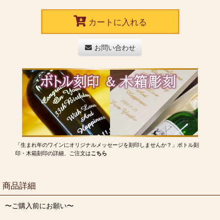
カートに入れる
お問い合わせ
「生まれ年のワインにオリジナルメッセージを刻印しませんか？」ボトル刻
印・木箱刻印の詳細、ご注文は
こちら
商品詳細
〜ご購入前にお願い〜