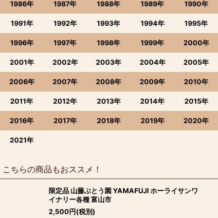
1986年
1987年
1988年
1989年
1990年
1991年
1992年
1993年
1994年
1995年
1996年
1997年
1998年
1999年
2000年
2001年
2002年
2003年
2004年
2005年
2006年
2007年
2008年
2009年
2010年
2011年
2012年
2013年
2014年
2015年
2016年
2017年
2018年
2019年
2020年
2021年
こちらの商品もおススメ！
限定品 山藤ぶとう園 YAMAFUJI ホーライサンワ
イナリー各種 富山市
2,500
円
(税別)