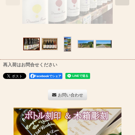
再入荷はお問合せください
Facebookでシェア
お問い合わせ