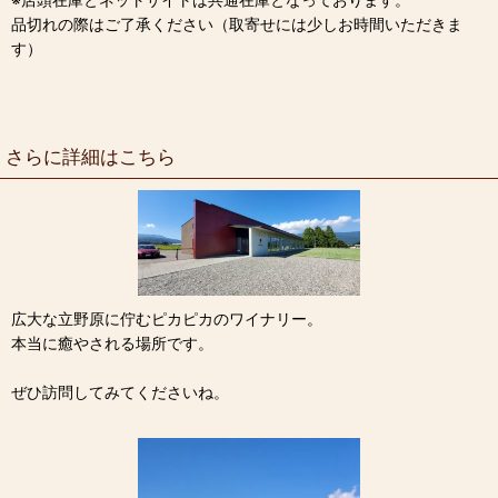
品切れの際はご了承ください（取寄せには少しお時間いただきま
す）
さらに詳細はこちら
広大な立野原に佇むピカピカのワイナリー。
本当に癒やされる場所です。
ぜひ訪問してみてくださいね。