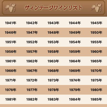
1941年
1942年
1943年
1944年
1945年
1946年
1947年
1948年
1949年
1950年
1951年
1952年
1953年
1954年
1955年
1956年
1957年
1958年
1959年
1960年
1961年
1962年
1963年
1964年
1965年
1966年
1967年
1968年
1969年
1970年
1971年
1972年
1973年
1974年
1975年
1976年
1977年
1978年
1979年
1980年
1981年
1982年
1983年
1984年
1985年