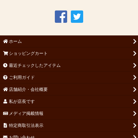
ホーム
ショッピングカート
最近チェックしたアイテム
ご利用ガイド
店舗紹介・会社概要
私が店長です
メディア掲載情報
特定商取引法表示
お問い合わせ