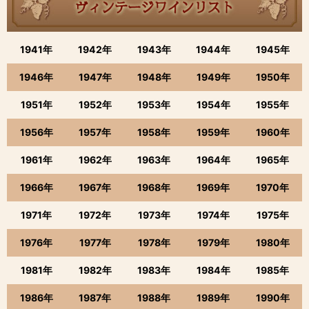
1941年
1942年
1943年
1944年
1945年
1946年
1947年
1948年
1949年
1950年
1951年
1952年
1953年
1954年
1955年
1956年
1957年
1958年
1959年
1960年
1961年
1962年
1963年
1964年
1965年
1966年
1967年
1968年
1969年
1970年
1971年
1972年
1973年
1974年
1975年
1976年
1977年
1978年
1979年
1980年
1981年
1982年
1983年
1984年
1985年
1986年
1987年
1988年
1989年
1990年