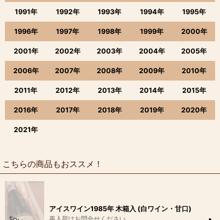
1991年
1992年
1993年
1994年
1995年
1996年
1997年
1998年
1999年
2000年
2001年
2002年
2003年
2004年
2005年
2006年
2007年
2008年
2009年
2010年
2011年
2012年
2013年
2014年
2015年
2016年
2017年
2018年
2019年
2020年
2021年
こちらの商品もおススメ！
アイスワイン1985年 木箱入 (白ワイン・甘口)
再入荷はお問合せください