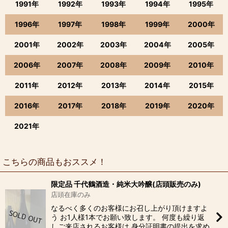
1991年
1992年
1993年
1994年
1995年
1996年
1997年
1998年
1999年
2000年
2001年
2002年
2003年
2004年
2005年
2006年
2007年
2008年
2009年
2010年
2011年
2012年
2013年
2014年
2015年
2016年
2017年
2018年
2019年
2020年
2021年
こちらの商品もおススメ！
限定品 千代鶴酒造・純米大吟醸(店頭販売のみ)
店頭在庫のみ
なるべく多くのお客様にお召し上がり頂けますよ
う お1人様1本でお願い致します。 何度も繰り返
しご来店されるお客様は 身分証明書の提出を求め