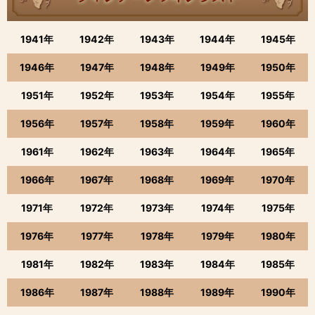
1941年
1942年
1943年
1944年
1945年
1946年
1947年
1948年
1949年
1950年
1951年
1952年
1953年
1954年
1955年
1956年
1957年
1958年
1959年
1960年
1961年
1962年
1963年
1964年
1965年
1966年
1967年
1968年
1969年
1970年
1971年
1972年
1973年
1974年
1975年
1976年
1977年
1978年
1979年
1980年
1981年
1982年
1983年
1984年
1985年
1986年
1987年
1988年
1989年
1990年