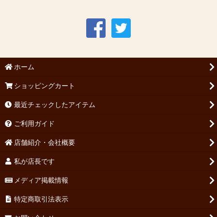
ホーム
ショッピングカート
最近チェックしたアイテム
ご利用ガイド
店舗紹介・会社概要
私が店長です
メディア掲載情報
特定商取引法表示