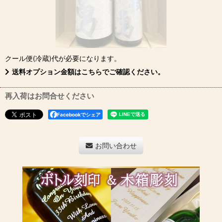
クール便(冷蔵)
代が必要になります。
送料オプション金額はこちらでご確認ください。
再入荷はお問合せください
Facebookでシェア
お問い合わせ