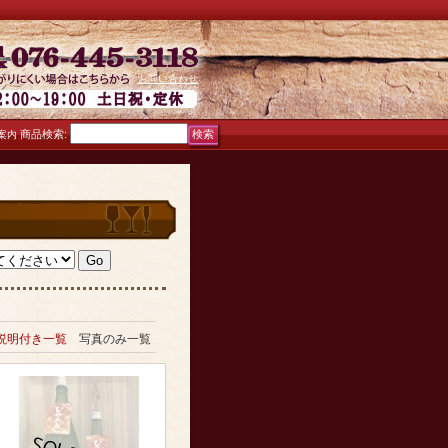
お問い合わせ
商品検索
:
案内
説明付き一覧
写真のみ一覧