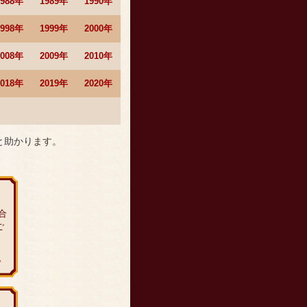
1988年
1989年
1990年
1998年
1999年
2000年
2008年
2009年
2010年
2018年
2019年
2020年
と助かります。
合
ご
。