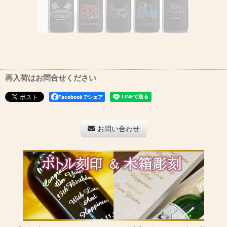
再入荷はお問合せください
Facebookでシェア
お問い合わせ