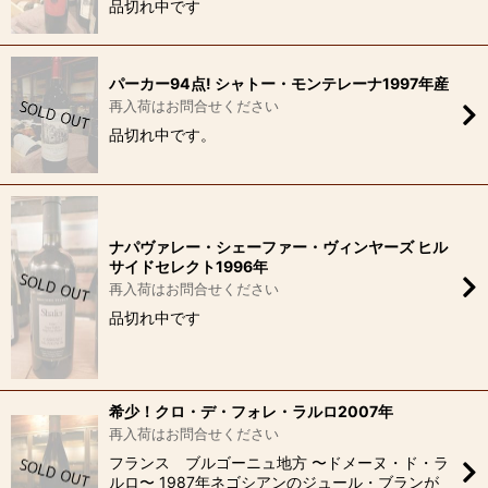
品切れ中です
パーカー94点! シャトー・モンテレーナ1997年産
再入荷はお問合せください
品切れ中です。
ナパヴァレー・シェーファー・ヴィンヤーズ ヒル
サイドセレクト1996年
再入荷はお問合せください
品切れ中です
希少！クロ・デ・フォレ・ラルロ2007年
再入荷はお問合せください
フランス ブルゴーニュ地方 〜ドメーヌ・ド・ラ
ルロ〜 1987年ネゴシアンのジュール・ブランが