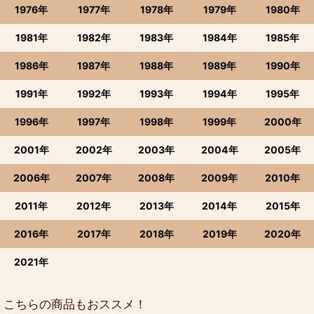
1976年
1977年
1978年
1979年
1980年
1981年
1982年
1983年
1984年
1985年
1986年
1987年
1988年
1989年
1990年
1991年
1992年
1993年
1994年
1995年
1996年
1997年
1998年
1999年
2000年
2001年
2002年
2003年
2004年
2005年
2006年
2007年
2008年
2009年
2010年
2011年
2012年
2013年
2014年
2015年
2016年
2017年
2018年
2019年
2020年
2021年
こちらの商品もおススメ！