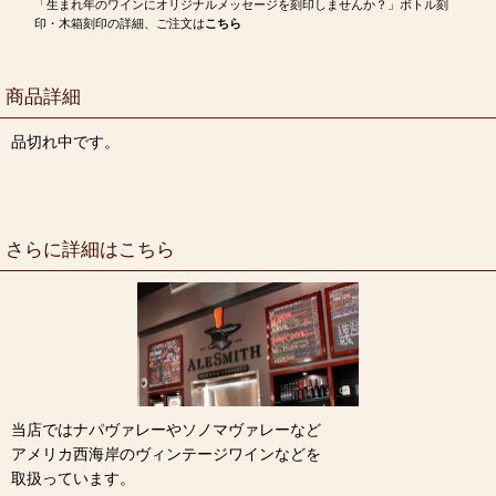
「生まれ年のワインにオリジナルメッセージを刻印しませんか？」ボトル刻
印・木箱刻印の詳細、ご注文は
こちら
商品詳細
品切れ中です。
さらに詳細はこちら
当店ではナパヴァレーやソノマヴァレーなど
アメリカ西海岸のヴィンテージワインなどを
取扱っています。