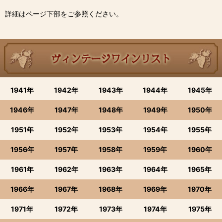
詳細はページ下部をご参照ください。
1941年
1942年
1943年
1944年
1945年
1946年
1947年
1948年
1949年
1950年
1951年
1952年
1953年
1954年
1955年
1956年
1957年
1958年
1959年
1960年
1961年
1962年
1963年
1964年
1965年
1966年
1967年
1968年
1969年
1970年
1971年
1972年
1973年
1974年
1975年