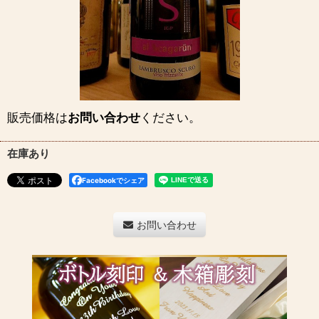
販売価格は
お問い合わせ
ください。
在庫あり
Facebookでシェア
お問い合わせ