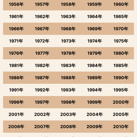
1956年
1957年
1958年
1959年
1960年
1961年
1962年
1963年
1964年
1965年
1966年
1967年
1968年
1969年
1970年
1971年
1972年
1973年
1974年
1975年
1976年
1977年
1978年
1979年
1980年
1981年
1982年
1983年
1984年
1985年
1986年
1987年
1988年
1989年
1990年
1991年
1992年
1993年
1994年
1995年
1996年
1997年
1998年
1999年
2000年
2001年
2002年
2003年
2004年
2005年
2006年
2007年
2008年
2009年
2010年