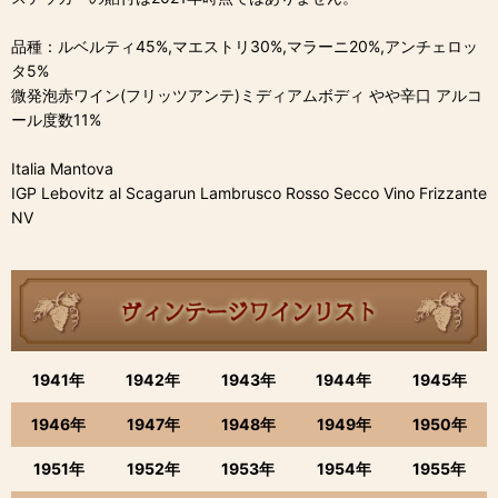
品種：ルベルティ45%,マエストリ30%,マラーニ20%,アンチェロッ
タ5%
微発泡赤ワイン(フリッツアンテ)ミディアムボディ やや辛口 アルコ
ール度数11%
Italia Mantova
IGP Lebovitz al Scagarun Lambrusco Rosso Secco Vino Frizzante
NV
1941年
1942年
1943年
1944年
1945年
1946年
1947年
1948年
1949年
1950年
1951年
1952年
1953年
1954年
1955年