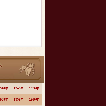
1948年
1949年
1950年
1958年
1959年
1960年