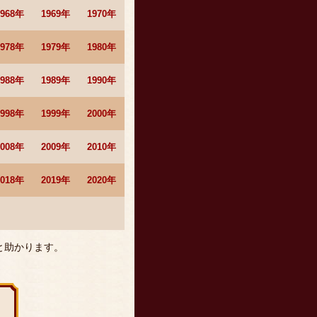
1968年
1969年
1970年
1978年
1979年
1980年
1988年
1989年
1990年
1998年
1999年
2000年
2008年
2009年
2010年
2018年
2019年
2020年
と助かります。