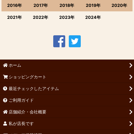
2016年
2017年
2018年
2019年
2020年
2021年
2022年
2023年
2024年
ホーム
ショッピングカート
最近チェックしたアイテム
ご利用ガイド
店舗紹介・会社概要
私が店長です