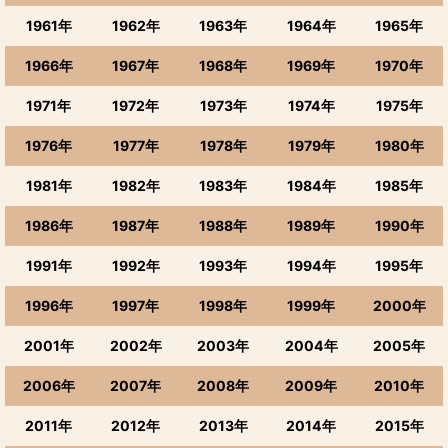
1961年
1962年
1963年
1964年
1965年
1966年
1967年
1968年
1969年
1970年
1971年
1972年
1973年
1974年
1975年
1976年
1977年
1978年
1979年
1980年
1981年
1982年
1983年
1984年
1985年
1986年
1987年
1988年
1989年
1990年
1991年
1992年
1993年
1994年
1995年
1996年
1997年
1998年
1999年
2000年
2001年
2002年
2003年
2004年
2005年
2006年
2007年
2008年
2009年
2010年
2011年
2012年
2013年
2014年
2015年