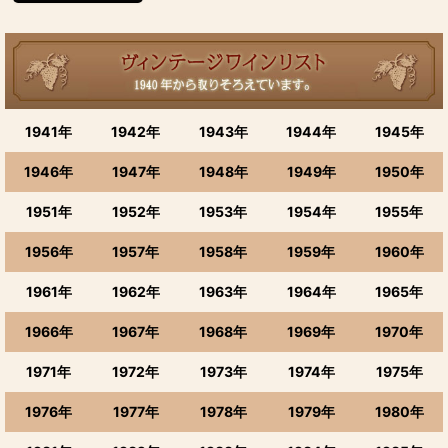
1941年
1942年
1943年
1944年
1945年
1946年
1947年
1948年
1949年
1950年
1951年
1952年
1953年
1954年
1955年
1956年
1957年
1958年
1959年
1960年
1961年
1962年
1963年
1964年
1965年
1966年
1967年
1968年
1969年
1970年
1971年
1972年
1973年
1974年
1975年
1976年
1977年
1978年
1979年
1980年