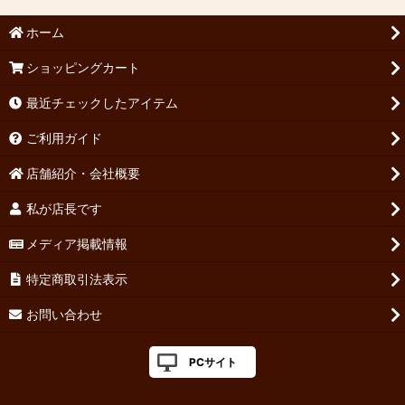
ホーム
ショッピングカート
最近チェックしたアイテム
ご利用ガイド
店舗紹介・会社概要
私が店長です
メディア掲載情報
特定商取引法表示
お問い合わせ
PCサイト