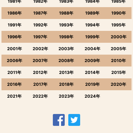
1981年
1982年
1983年
1984年
1985年
1986年
1987年
1988年
1989年
1990年
1991年
1992年
1993年
1994年
1995年
1996年
1997年
1998年
1999年
2000年
2001年
2002年
2003年
2004年
2005年
2006年
2007年
2008年
2009年
2010年
2011年
2012年
2013年
2014年
2015年
2016年
2017年
2018年
2019年
2020年
2021年
2022年
2023年
2024年