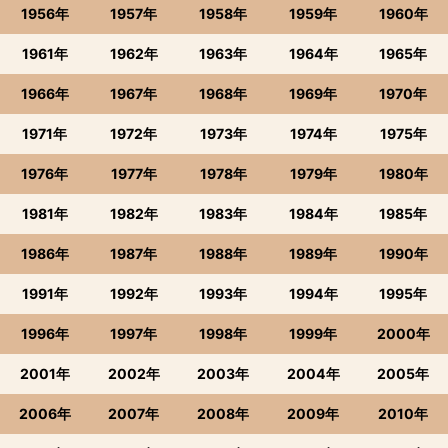
1956年
1957年
1958年
1959年
1960年
1961年
1962年
1963年
1964年
1965年
1966年
1967年
1968年
1969年
1970年
1971年
1972年
1973年
1974年
1975年
1976年
1977年
1978年
1979年
1980年
1981年
1982年
1983年
1984年
1985年
1986年
1987年
1988年
1989年
1990年
1991年
1992年
1993年
1994年
1995年
1996年
1997年
1998年
1999年
2000年
2001年
2002年
2003年
2004年
2005年
2006年
2007年
2008年
2009年
2010年