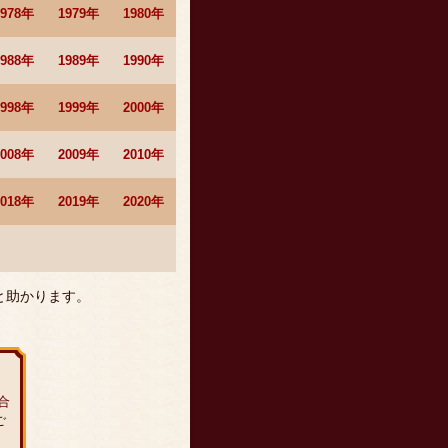
1978年
1979年
1980年
1988年
1989年
1990年
1998年
1999年
2000年
2008年
2009年
2010年
2018年
2019年
2020年
と助かります。
合
ご