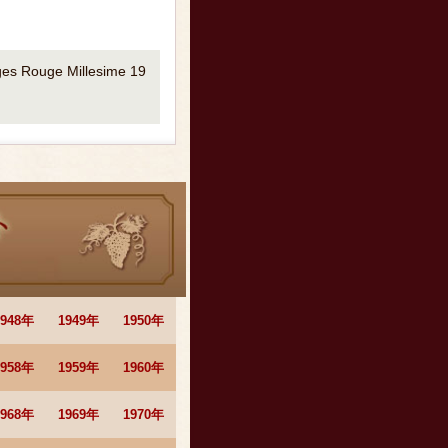
es Rouge Millesime 19
1948年
1949年
1950年
1958年
1959年
1960年
1968年
1969年
1970年