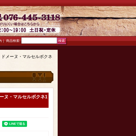
お問い合わせ
｜
商品検索
:
内
・ドメーヌ・マルセルボクネ
ーヌ・マルセルボクネ1