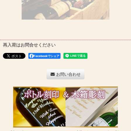
再入荷はお問合せください
Facebookでシェア
お問い合わせ