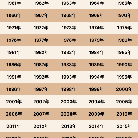
1961年
1962年
1963年
1964年
1965年
1966年
1967年
1968年
1969年
1970年
1971年
1972年
1973年
1974年
1975年
1976年
1977年
1978年
1979年
1980年
1981年
1982年
1983年
1984年
1985年
1986年
1987年
1988年
1989年
1990年
1991年
1992年
1993年
1994年
1995年
1996年
1997年
1998年
1999年
2000年
2001年
2002年
2003年
2004年
2005年
2006年
2007年
2008年
2009年
2010年
2011年
2012年
2013年
2014年
2015年