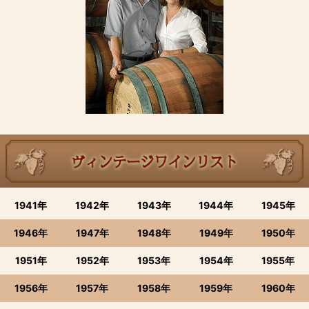
1941年
1942年
1943年
1944年
1945年
1946年
1947年
1948年
1949年
1950年
1951年
1952年
1953年
1954年
1955年
1956年
1957年
1958年
1959年
1960年