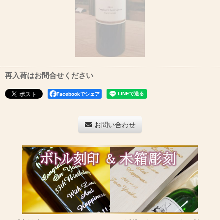
再入荷はお問合せください
Facebookでシェア
お問い合わせ