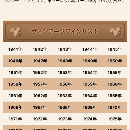
フレンチ、アメリカン、東ヨーロッパ産オーク樽内で15カ月熟成。
1941年
1942年
1943年
1944年
1945年
1946年
1947年
1948年
1949年
1950年
1951年
1952年
1953年
1954年
1955年
1956年
1957年
1958年
1959年
1960年
1961年
1962年
1963年
1964年
1965年
1966年
1967年
1968年
1969年
1970年
1971年
1972年
1973年
1974年
1975年