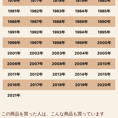
1976年
1977年
1978年
1979年
1980年
1981年
1982年
1983年
1984年
1985年
1986年
1987年
1988年
1989年
1990年
1991年
1992年
1993年
1994年
1995年
1996年
1997年
1998年
1999年
2000年
2001年
2002年
2003年
2004年
2005年
2006年
2007年
2008年
2009年
2010年
2011年
2012年
2013年
2014年
2015年
2016年
2017年
2018年
2019年
2020年
2021年
この商品を買った人は、こんな商品も買っています