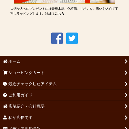
大切な人へのプレゼントには豪華木箱、化粧箱、リボンを。思いを込めて丁
寧にラッピングします。詳細は
こちら
ホーム
ショッピングカート
最近チェックしたアイテム
ご利用ガイド
店舗紹介・会社概要
私が店長です
メディア掲載情報