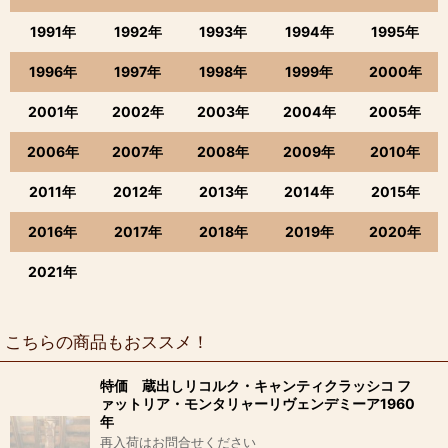
1991年
1992年
1993年
1994年
1995年
1996年
1997年
1998年
1999年
2000年
2001年
2002年
2003年
2004年
2005年
2006年
2007年
2008年
2009年
2010年
2011年
2012年
2013年
2014年
2015年
2016年
2017年
2018年
2019年
2020年
2021年
こちらの商品もおススメ！
特価 蔵出しリコルク・キャンティクラッシコ フ
ァットリア・モンタリャーリヴェンデミーア1960
年
再入荷はお問合せください