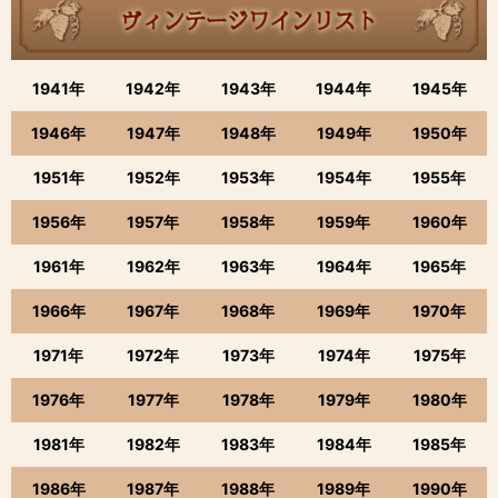
1941年
1942年
1943年
1944年
1945年
1946年
1947年
1948年
1949年
1950年
1951年
1952年
1953年
1954年
1955年
1956年
1957年
1958年
1959年
1960年
1961年
1962年
1963年
1964年
1965年
1966年
1967年
1968年
1969年
1970年
1971年
1972年
1973年
1974年
1975年
1976年
1977年
1978年
1979年
1980年
1981年
1982年
1983年
1984年
1985年
1986年
1987年
1988年
1989年
1990年