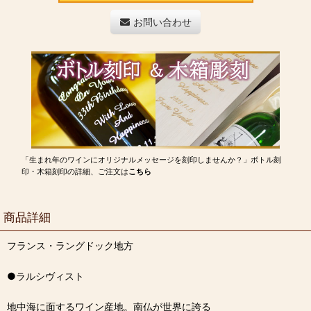
お問い合わせ
「生まれ年のワインにオリジナルメッセージを刻印しませんか？」ボトル刻
印・木箱刻印の詳細、ご注文は
こちら
商品詳細
フランス・ラングドック地方
●ラルシヴィスト
地中海に面するワイン産地。南仏が世界に誇る