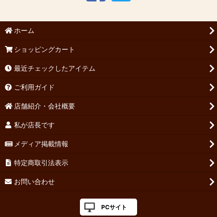
ホーム
ショッピングカート
最近チェックしたアイテム
ご利用ガイド
店舗紹介・会社概要
私が店長です
メディア掲載情報
特定商取引法表示
お問い合わせ
PCサイト