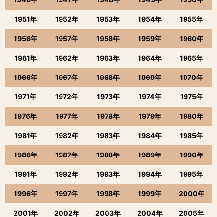
1951年
1952年
1953年
1954年
1955年
1956年
1957年
1958年
1959年
1960年
1961年
1962年
1963年
1964年
1965年
1966年
1967年
1968年
1969年
1970年
1971年
1972年
1973年
1974年
1975年
1976年
1977年
1978年
1979年
1980年
1981年
1982年
1983年
1984年
1985年
1986年
1987年
1988年
1989年
1990年
1991年
1992年
1993年
1994年
1995年
1996年
1997年
1998年
1999年
2000年
2001年
2002年
2003年
2004年
2005年