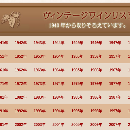
941年
1942年
1943年
1944年
1945年
1946年
1947年
951年
1952年
1953年
1954年
1955年
1956年
1957年
961年
1962年
1963年
1964年
1965年
1966年
1967年
971年
1972年
1973年
1974年
1975年
1976年
1977年
981年
1982年
1983年
1984年
1985年
1986年
1987年
991年
1992年
1993年
1994年
1995年
1996年
1997年
001年
2002年
2003年
2004年
2005年
2006年
2007年