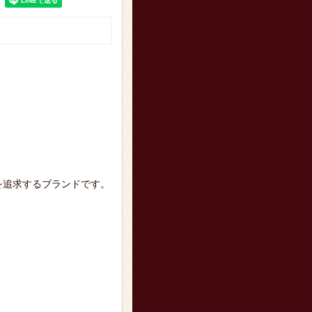
を追求するブランドです。