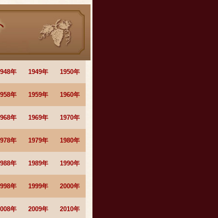
1948年
1949年
1950年
1958年
1959年
1960年
1968年
1969年
1970年
1978年
1979年
1980年
1988年
1989年
1990年
1998年
1999年
2000年
2008年
2009年
2010年