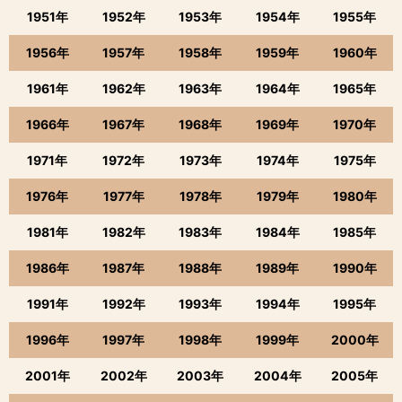
1951年
1952年
1953年
1954年
1955年
1956年
1957年
1958年
1959年
1960年
1961年
1962年
1963年
1964年
1965年
1966年
1967年
1968年
1969年
1970年
1971年
1972年
1973年
1974年
1975年
1976年
1977年
1978年
1979年
1980年
1981年
1982年
1983年
1984年
1985年
1986年
1987年
1988年
1989年
1990年
1991年
1992年
1993年
1994年
1995年
1996年
1997年
1998年
1999年
2000年
2001年
2002年
2003年
2004年
2005年