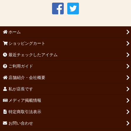
ホーム
ショッピングカート
最近チェックしたアイテム
ご利用ガイド
店舗紹介・会社概要
私が店長です
メディア掲載情報
特定商取引法表示
お問い合わせ