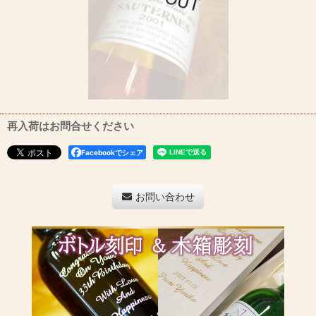
再入荷はお問合せください
Facebookでシェア
お問い合わせ