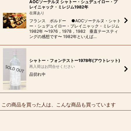
AOCソーテルヌ シャトー・シュデュイロー・プ
レイニャック・ミレジム1982年
在庫あり
フランス ボルドー ●AOCソーテルヌ・シャト
ー・シュデュイロー・プレイニャック・ミレジム
1982年 〜1976，1978，1982 垂直テースティ
ングの感想です〜 1982年といえば…
シャトー・フォンテストー1978年(アウトレット)
再入荷はお問合せください
品切れ中
この商品を買った人は、こんな商品も買っています