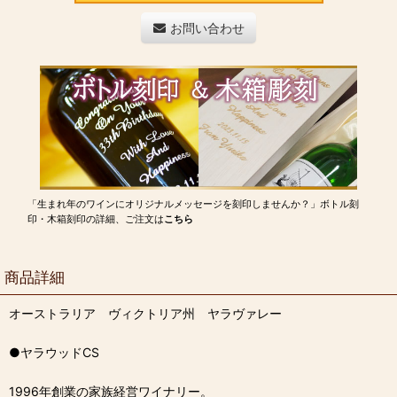
お問い合わせ
「生まれ年のワインにオリジナルメッセージを刻印しませんか？」ボトル刻
印・木箱刻印の詳細、ご注文は
こちら
商品詳細
オーストラリア ヴィクトリア州 ヤラヴァレー
●ヤラウッドCS
1996年創業の家族経営ワイナリー。