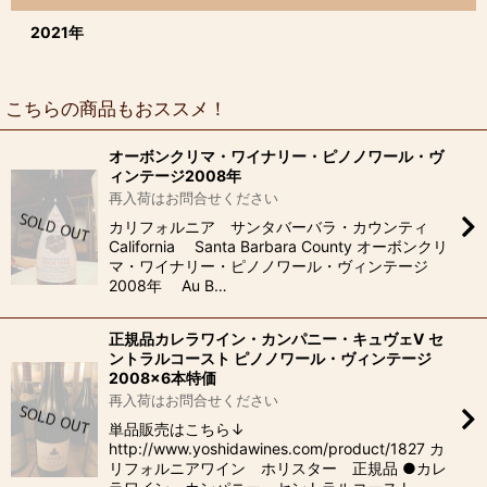
2021年
こちらの商品もおススメ！
オーボンクリマ・ワイナリー・ピノノワール・ヴ
ィンテージ2008年
再入荷はお問合せください
カリフォルニア サンタバーバラ・カウンティ
California Santa Barbara County オーボンクリ
マ・ワイナリー・ピノノワール・ヴィンテージ
2008年 Au B…
正規品カレラワイン・カンパニー・キュヴェV セ
ントラルコースト ピノノワール・ヴィンテージ
2008×6本特価
再入荷はお問合せください
単品販売はこちら↓
http://www.yoshidawines.com/product/1827 カ
リフォルニアワイン ホリスター 正規品 ●カレ