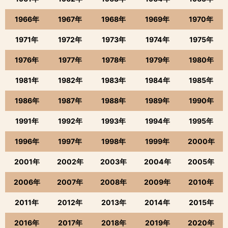
1966年
1967年
1968年
1969年
1970年
1971年
1972年
1973年
1974年
1975年
1976年
1977年
1978年
1979年
1980年
1981年
1982年
1983年
1984年
1985年
1986年
1987年
1988年
1989年
1990年
1991年
1992年
1993年
1994年
1995年
1996年
1997年
1998年
1999年
2000年
2001年
2002年
2003年
2004年
2005年
2006年
2007年
2008年
2009年
2010年
2011年
2012年
2013年
2014年
2015年
2016年
2017年
2018年
2019年
2020年