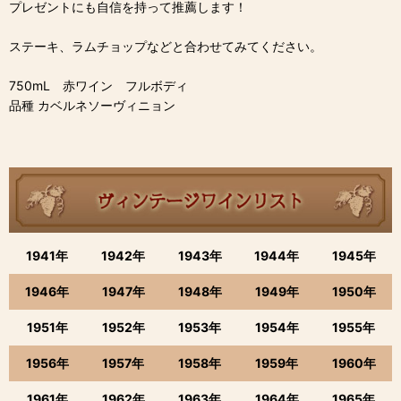
プレゼントにも自信を持って推薦します！
ステーキ、ラムチョップなどと合わせてみてください。
750mL 赤ワイン フルボディ
品種 カベルネソーヴィニョン
1941年
1942年
1943年
1944年
1945年
1946年
1947年
1948年
1949年
1950年
1951年
1952年
1953年
1954年
1955年
1956年
1957年
1958年
1959年
1960年
1961年
1962年
1963年
1964年
1965年