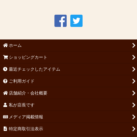
ホーム
ショッピングカート
最近チェックしたアイテム
ご利用ガイド
店舗紹介・会社概要
私が店長です
メディア掲載情報
特定商取引法表示