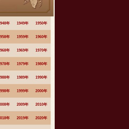
1948年
1949年
1950年
1958年
1959年
1960年
1968年
1969年
1970年
1978年
1979年
1980年
1988年
1989年
1990年
1998年
1999年
2000年
2008年
2009年
2010年
2018年
2019年
2020年