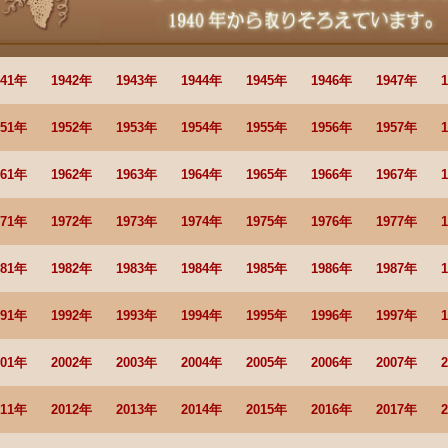
941年
1942年
1943年
1944年
1945年
1946年
1947年
951年
1952年
1953年
1954年
1955年
1956年
1957年
961年
1962年
1963年
1964年
1965年
1966年
1967年
971年
1972年
1973年
1974年
1975年
1976年
1977年
981年
1982年
1983年
1984年
1985年
1986年
1987年
991年
1992年
1993年
1994年
1995年
1996年
1997年
001年
2002年
2003年
2004年
2005年
2006年
2007年
011年
2012年
2013年
2014年
2015年
2016年
2017年